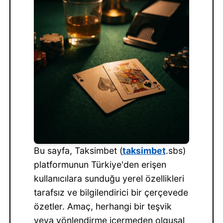
Bu sayfa, Taksimbet (
taksimbet
.sbs)
platformunun Türkiye'den erişen
kullanıcılara sunduğu yerel özellikleri
tarafsız ve bilgilendirici bir çerçevede
özetler. Amaç, herhangi bir teşvik
veya yönlendirme içermeden olgusal