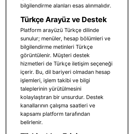
bilgilendirme alanları esas alınmalıdır.
Türkçe Arayüz ve Destek
Platform arayüzü Türkçe dilinde
sunulur; menüler, hesap bölümleri ve
bilgilendirme metinleri Türkçe
görüntülenir. Müşteri destek
hizmetleri de Türkçe iletişim seçeneği
içerir. Bu, dil bariyeri olmadan hesap
işlemleri, işlem takibi ve bilgi
taleplerinin yürütülmesini
kolaylaştıran bir unsurdur. Destek
kanallarının çalışma saatleri ve
kapsamı platform tarafından
belirlenir.