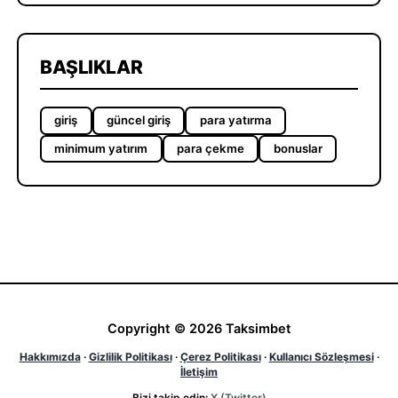
BAŞLIKLAR
giriş
güncel giriş
para yatırma
minimum yatırım
para çekme
bonuslar
Copyright © 2026 Taksimbet
Hakkımızda
·
Gizlilik Politikası
·
Çerez Politikası
·
Kullanıcı Sözleşmesi
·
İletişim
Bizi takip edin:
X (Twitter)