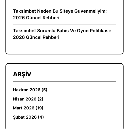
Taksimbet Neden Bu Siteye Guvenmeliyim:
2026 Güncel Rehberi
Taksimbet Sorumlu Bahis Ve Oyun Politikasi:
2026 Güncel Rehberi
ARŞIV
Haziran 2026 (5)
Nisan 2026 (2)
Mart 2026 (19)
Şubat 2026 (4)