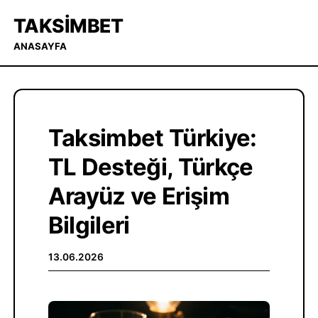
TAKSIMBET
ANASAYFA
Taksimbet Türkiye:
TL Desteği, Türkçe
Arayüz ve Erişim
Bilgileri
13.06.2026