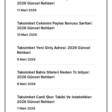
2026 Güncel Rehberi
11 Mart 2026
Taksimbet Cekimini Paylas Bonusu Sartlari:
2026 Güncel Rehberi
10 Mart 2026
Taksimbet Yeni Giriş Adresi: 2026 Güncel
Rehberi
9 Mart 2026
Taksimbet Bahis Siteleri Neden Tc Istiyor:
2026 Güncel Rehberi
8 Mart 2026
Taksimbet Canli Skor Takibi Ve Istatistikler:
2026 Güncel Rehberi
7 Mart 2026