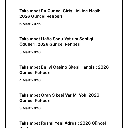
Taksimbet En Guncel Giriş Linkine Nasil:
2026 Güncel Rehberi
6 Mart 2026
Taksimbet Hafta Sonu Yatırım Senligi
Ödülleri: 2026 Güncel Rehberi
5 Mart 2026
Taksimbet En Iyi Casino Sitesi Hangisi: 2026
Güncel Rehberi
4 Mart 2026
Taksimbet Oran Sikesi Var Mi Yok: 2026
Güncel Rehberi
3 Mart 2026
Taksimbet Resmi Yeni Adresi: 2026 Güncel