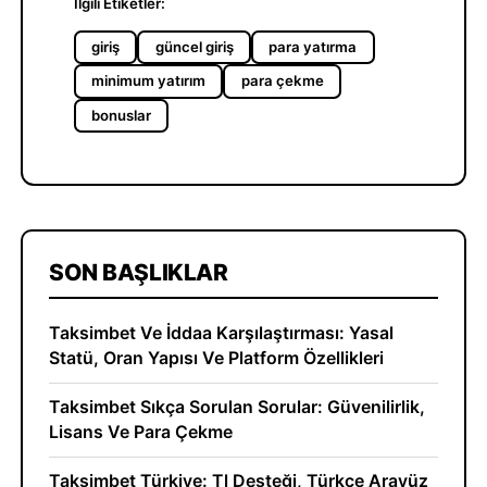
İlgili Etiketler:
giriş
güncel giriş
para yatırma
minimum yatırım
para çekme
bonuslar
SON BAŞLIKLAR
Taksimbet Ve İddaa Karşılaştırması: Yasal
Statü, Oran Yapısı Ve Platform Özellikleri
Taksimbet Sıkça Sorulan Sorular: Güvenilirlik,
Lisans Ve Para Çekme
Taksimbet Türkiye: Tl Desteği, Türkçe Arayüz