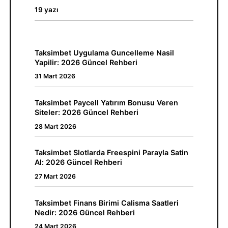
19 yazı
Taksimbet Uygulama Guncelleme Nasil
Yapilir: 2026 Güncel Rehberi
31 Mart 2026
Taksimbet Paycell Yatırım Bonusu Veren
Siteler: 2026 Güncel Rehberi
28 Mart 2026
Taksimbet Slotlarda Freespini Parayla Satin
Al: 2026 Güncel Rehberi
27 Mart 2026
Taksimbet Finans Birimi Calisma Saatleri
Nedir: 2026 Güncel Rehberi
24 Mart 2026