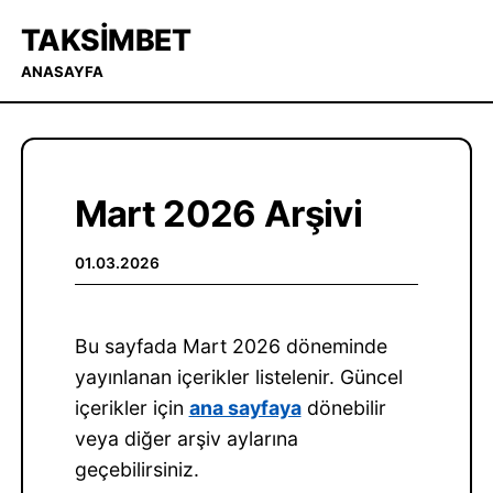
TAKSIMBET
ANASAYFA
Mart 2026 Arşivi
01.03.2026
Bu sayfada Mart 2026 döneminde
yayınlanan içerikler listelenir. Güncel
içerikler için
ana sayfaya
dönebilir
veya diğer arşiv aylarına
geçebilirsiniz.